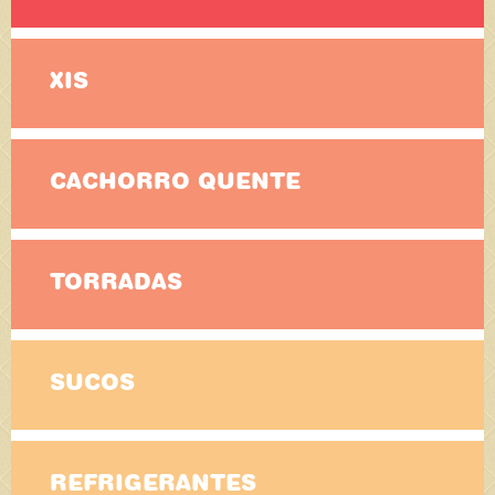
XIS
CACHORRO QUENTE
TORRADAS
SUCOS
REFRIGERANTES