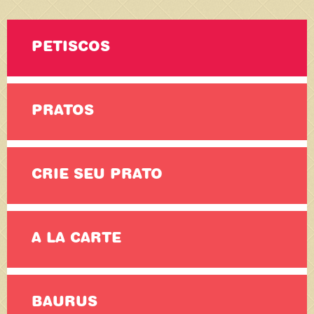
PETISCOS
PRATOS
CRIE SEU PRATO
A LA CARTE
BAURUS