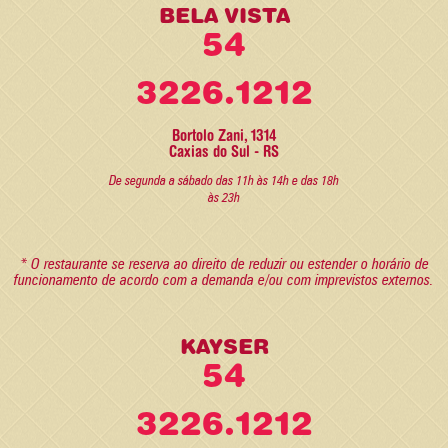
BELA VISTA
54
3226.1212
Bortolo Zani, 1314
Caxias do Sul - RS
De segunda a sábado das 11h às 14h e das 18h
às 23h
* O restaurante se reserva ao direito de reduzir ou estender o horário de
funcionamento de acordo com a demanda e/ou com imprevistos externos.
KAYSER
54
3226.1212